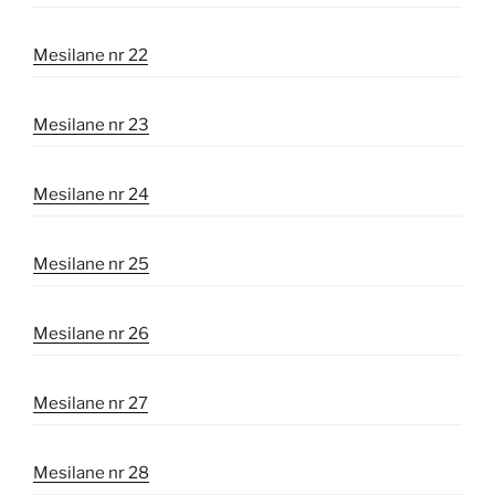
Mesilane nr 22
Mesilane nr 23
Mesilane nr 24
Mesilane nr 25
Mesilane nr 26
Mesilane nr 27
Mesilane nr 28