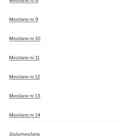
Mesilane nr 8
Mesilane nr 9
Mesilane nr 10
Mesilane nr 11
Mesilane nr 12
Mesilane nr 13
Mesilane nr 14
Jõulumesilane