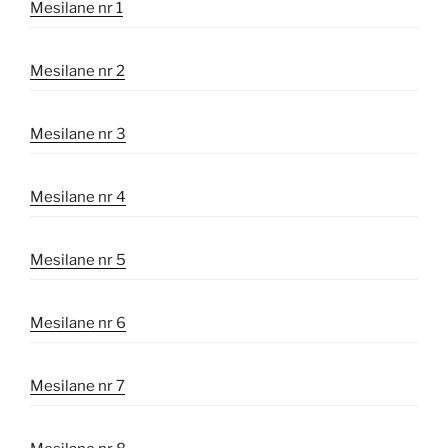
Mesilane nr 1
Mesilane nr 2
Mesilane nr 3
Mesilane nr 4
Mesilane nr 5
Mesilane nr 6
Mesilane nr 7