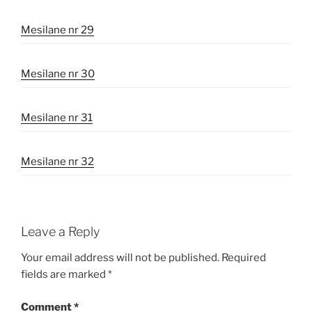
Mesilane nr 29
Mesilane nr 30
Mesilane nr 31
Mesilane nr 32
Leave a Reply
Your email address will not be published.
Required
fields are marked
*
Comment
*