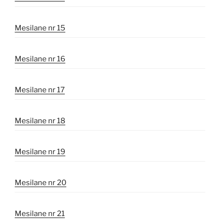
Mesilane nr 15
Mesilane nr 16
Mesilane nr 17
Mesilane nr 18
Mesilane nr 19
Mesilane nr 20
Mesilane nr 21